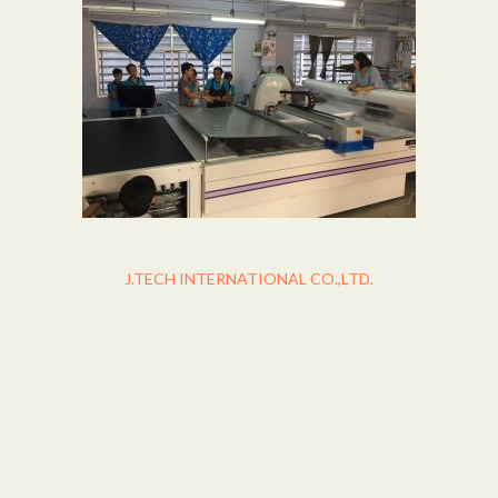
J.TECH INTERNATIONAL CO.,LTD.