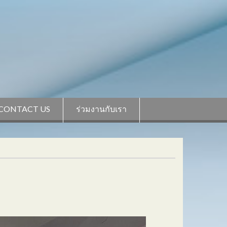
CONTACT US
ร่วมงานกับเรา