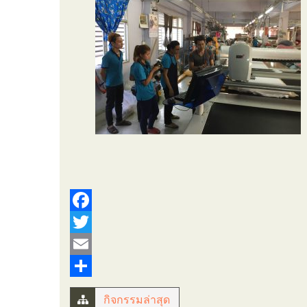
Facebook
Twitter
Email
Share
กิจกรรมล่าสุด