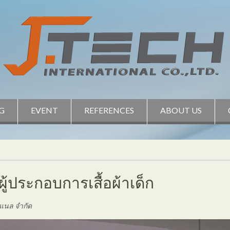
G
EVENT
REFERENCES
ABOUT US
ิ ผู้ประกอบการเสื้อผ้าเด็ก
่นแนล จำกัด