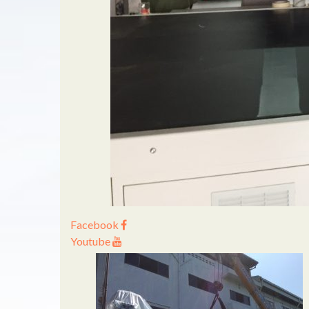
Facebook
Youtube