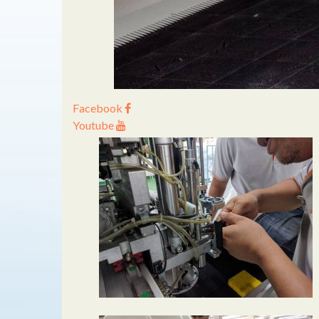
Facebook
Youtube