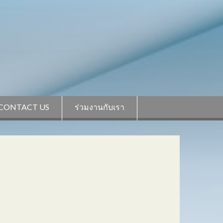
CONTACT US
ร่วมงานกับเรา