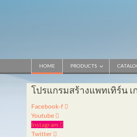
Skip
to
content
HOME
PRODUCTS
CATALO
โปรแกรมสร้างแพทเทิร์น เกรด
Facebook-f
Youtube
Instagram
Twitter