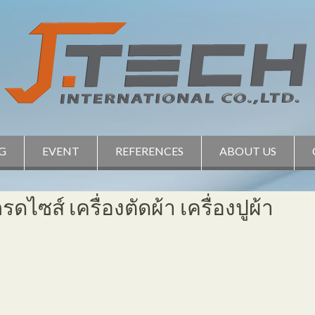
G
EVENT
REFERENCES
ABOUT US
ไซส์ เครื่องตัดผ้า เครื่องปูผ้า