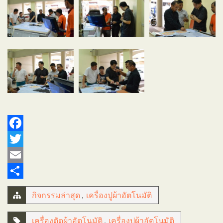
Facebook
Twitter
Email
Share
กิจกรรมล่าสุด
,
เครื่องปูผ้าอัตโนมัติ
เครื่องตัดผ้าอัตโนมัติ
,
เครื่องปูผ้าอัตโนมัติ