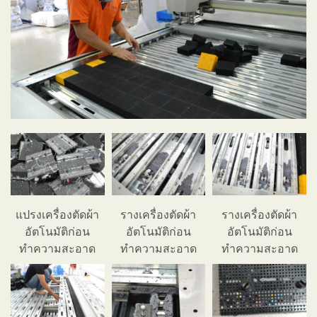
แปรงเครื่องตัดผ้า
รางเครื่องตัดผ้า
รางเครื่องตัดผ้า
อัตโนมัติก่อน
อัตโนมัติก่อน
อัตโนมัติก่อน
ทำความสะอาด
ทำความสะอาด
ทำความสะอาด