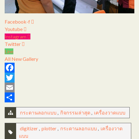
Facebook-f
Youtube
Instagram
Twitter
Line
All
New Gallery
Facebook
Twitter
Email
Share
กระดานลอกแบบ
,
กิจกรรมล่าสุด
,
เครื่องวาดแบบ
digitizer
,
plotter
,
กระดานลอกแบบ
,
เครื่องวาด
แบบ