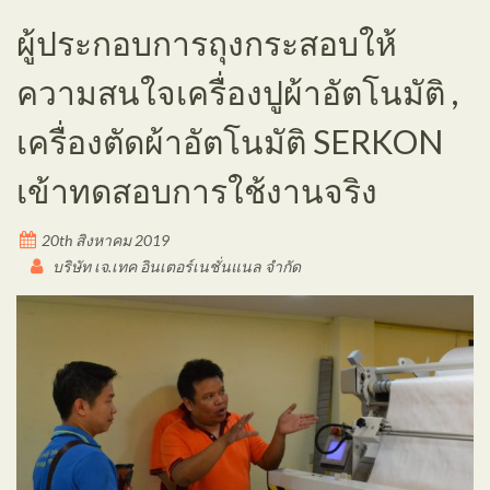
ผู้ประกอบการถุงกระสอบให้
ความสนใจเครื่องปูผ้าอัตโนมัติ ,
เครื่องตัดผ้าอัตโนมัติ SERKON
เข้าทดสอบการใช้งานจริง
20th สิงหาคม 2019
บริษัท เจ.เทค อินเตอร์เนชั่นแนล จำกัด