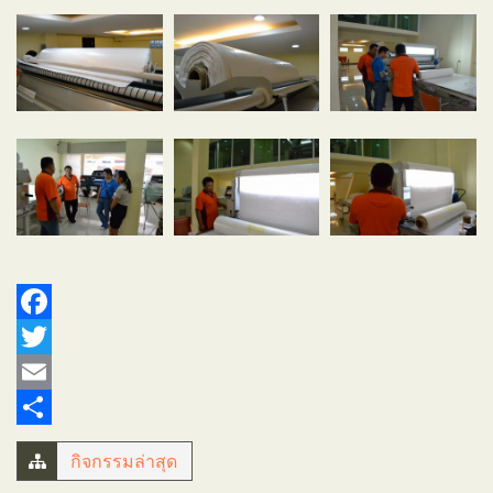
Facebook
Twitter
Email
Share
กิจกรรมล่าสุด