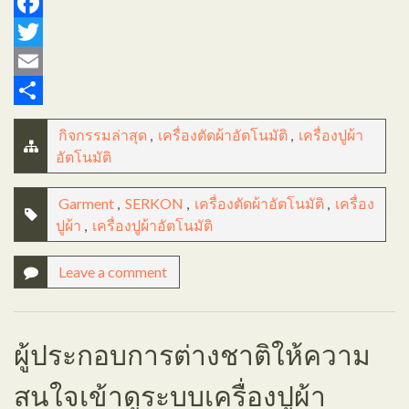
Facebook
Twitter
Email
Share
กิจกรรมล่าสุด
,
เครื่องตัดผ้าอัตโนมัติ
,
เครื่องปูผ้า
อัตโนมัติ
Garment
,
SERKON
,
เครื่องตัดผ้าอัตโนมัติ
,
เครื่อง
ปูผ้า
,
เครื่องปูผ้าอัตโนมัติ
Leave a comment
ผู้ประกอบการต่างชาติให้ความ
สนใจเข้าดูระบบเครื่องปูผ้า