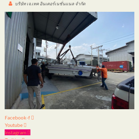
บริษัท เจ.เทค อินเตอร์เนชั่นแนล จำกัด
Facebook-f
Youtube
Instagram