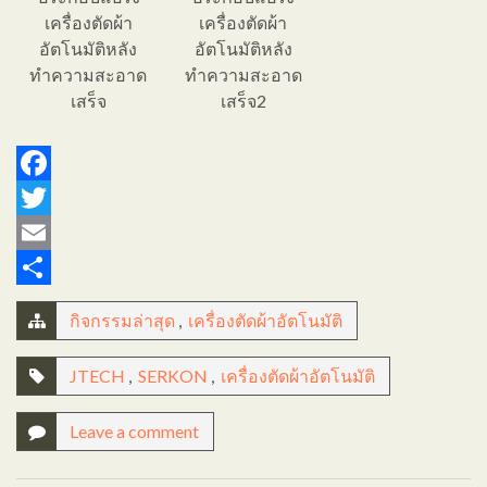
เครื่องตัดผ้า
เครื่องตัดผ้า
อัตโนมัติหลัง
อัตโนมัติหลัง
ทำความสะอาด
ทำความสะอาด
เสร็จ
เสร็จ2
Facebook
Twitter
Email
Share
กิจกรรมล่าสุด
,
เครื่องตัดผ้าอัตโนมัติ
JTECH
,
SERKON
,
เครื่องตัดผ้าอัตโนมัติ
Leave a comment