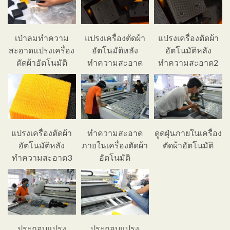
เป่าลมทำความ
แปรงเครื่องตัดผ้า
แปรงเครื่องตัดผ้า
สะอาดแปรงเครื่อง
อัตโนมัติหลัง
อัตโนมัติหลัง
ตัดผ้าอัตโนมัติ
ทำความสะอาด
ทำความสะอาด2
แปรงเครื่องตัดผ้า
ทำความสะอาด
ดูดฝุ่นภายในเครื่อง
อัตโนมัติหลัง
ภายในเครื่องตัดผ้า
ตัดผ้าอัตโนมัติ
ทำความสะอาด3
อัตโนมัติ
ประกอบแปรง
ประกอบแปรง