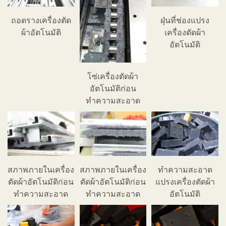
ถอดรางเครื่องตัด
ฝุ่นที่ช่องแปรง
ผ้าอัตโนมัติ
เครื่องตัดผ้า
อัตโนมัติ
โซ่เครื่องตัดผ้า
อัตโนมัติก่อน
ทำความสะอาด
สภาพภายในเครื่อง
สภาพภายในเครื่อง
ทำความสะอาด
ตัดผ้าอัตโนมัติก่อน
ตัดผ้าอัตโนมัติก่อน
แปรงเครื่องตัดผ้า
ทำความสะอาด
ทำความสะอาด
อัตโนมัติ