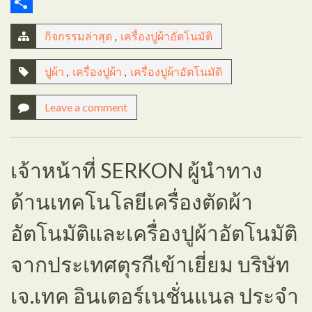
Email
Share
กิจกรรมล่าสุด
,
เครื่องปูผ้าอัตโนมัติ
ปูผ้า
,
เครื่องปูผ้า
,
เครื่องปูผ้าอัตโนมัติ
Leave a comment
เจ้าหน้าที่ SERKON ผู้นำทาง
ด้านเทคโนโลยีเครื่องตัดผ้า
อัตโนมัติและเครื่องปูผ้าอัตโนมัติ
จากประเทศตุรกีเข้าเยี่ยม บริษัท
เจ.เทค อินเตอร์เนชั่นแนล ประจำ