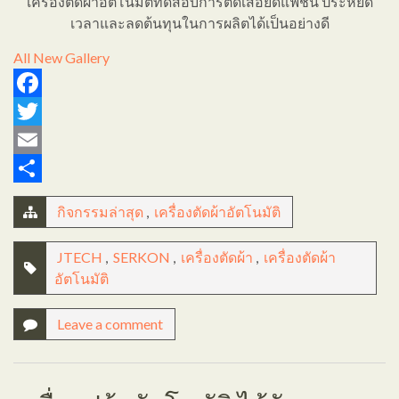
เครื่องตัดผ้าอัตโนมัติทดสอบการตัดเสื้อยืดแฟชั่น ประหยัด
เวลาและลดต้นทุนในการผลิตได้เป็นอย่างดี
All
New Gallery
Facebook
Twitter
Email
Share
กิจกรรมล่าสุด
,
เครื่องตัดผ้าอัตโนมัติ
JTECH
,
SERKON
,
เครื่องตัดผ้า
,
เครื่องตัดผ้า
อัตโนมัติ
Leave a comment