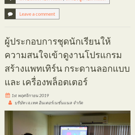
Leave a comment
ผู้ประกอบการชุดนักเรียนให้
ความสนใจเข้าดูงานโปรแกรม
สร้างแพทเทิร์น กระดานลอกแบบ
และ เครื่องพล็อตเตอร์
1st พฤศจิกายน 2019
บริษัท เจ.เทค อินเตอร์เนชั่นแนล จำกัด