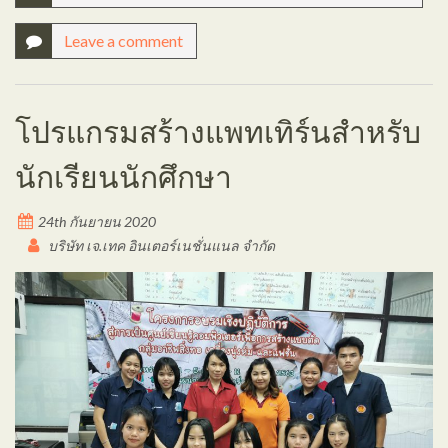
Leave a comment
โปรแกรมสร้างแพทเทิร์นสำหรับ
นักเรียนนักศึกษา
24th กันยายน 2020
บริษัท เจ.เทค อินเตอร์เนชั่นแนล จำกัด