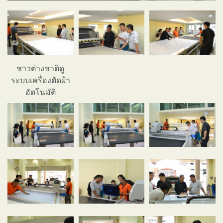
ชาวต่างชาติดู
ระบบเครื่องตัดผ้า
อัตโนมัติ