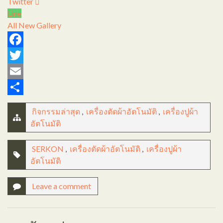
Twitter
Line
All
New Gallery
Facebook
Twitter
Email
Share
กิจกรรมล่าสุด
,
เครื่องตัดผ้าอัตโนมัติ
,
เครื่องปูผ้า
อัตโนมัติ
SERKON
,
เครื่องตัดผ้าอัตโนมัติ
,
เครื่องปูผ้า
อัตโนมัติ
Leave a comment