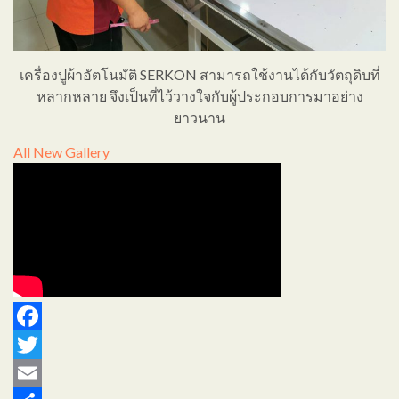
เครื่องปูผ้าอัตโนมัติ SERKON สามารถใช้งานได้กับวัตถุดิบที่
หลากหลาย จึงเป็นที่ไว้วางใจกับผู้ประกอบการมาอย่าง
ยาวนาน
All
New Gallery
Facebook
Twitter