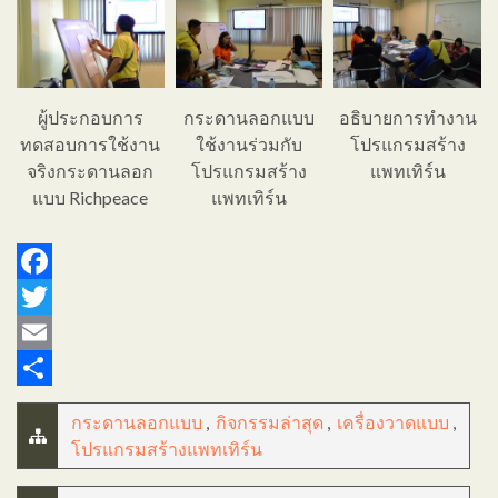
ผู้ประกอบการ
กระดานลอกแบบ
อธิบายการทำงาน
ทดสอบการใช้งาน
ใช้งานร่วมกับ
โปรแกรมสร้าง
จริงกระดานลอก
โปรแกรมสร้าง
แพทเทิร์น
แบบ Richpeace
แพทเทิร์น
Facebook
Twitter
Email
Share
กระดานลอกแบบ
,
กิจกรรมล่าสุด
,
เครื่องวาดแบบ
,
โปรแกรมสร้างแพทเทิร์น