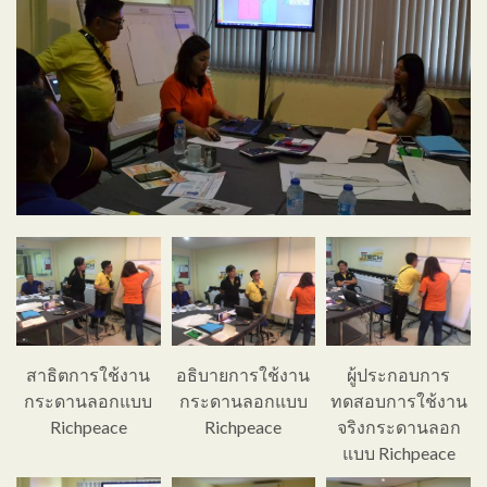
สาธิตการใช้งาน
อธิบายการใช้งาน
ผู้ประกอบการ
กระดานลอกแบบ
กระดานลอกแบบ
ทดสอบการใช้งาน
Richpeace
Richpeace
จริงกระดานลอก
แบบ Richpeace