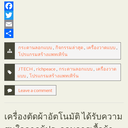
Facebook
Twitter
Email
Share
กระดานลอกแบบ
,
กิจกรรมล่าสุด
,
เครื่องวาดแบบ
,
โปรแกรมสร้างแพทเทิร์น
JTECH
,
richpeace
,
กระดานลอกแบบ
,
เครื่องวาด
แบบ
,
โปรแกรมสร้างแพทเทิร์น
Leave a comment
เครื่องตัดผ้าอัตโนมัติ ได้รับความ