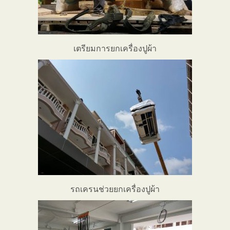
เตรียมการยกเครื่องปูผ้า
รถเครนช่วยยกเครื่องปูผ้า