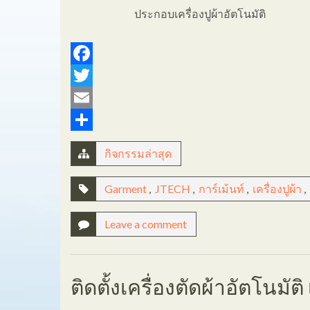
ประกอบเครื่องปูผ้าอัตโนมัติ
Facebook
Twitter
Email
Share
กิจกรรมล่าสุด
Garment
,
JTECH
,
การ์เม้นท์
,
เครื่องปูผ้า
,
Leave a comment
ติดตั้งเครื่องตัดผ้าอัตโนมัต