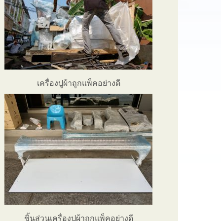
เครื่องปูผ้าถูกแพ็คอย่างดี
ชิ้นส่วนเครื่องปูผ้าถูกแพ็คอย่างดี