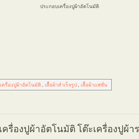
ประกอบเครื่องปูผ้าอัตโนมัติ
เครื่องปูผ้าอัตโนมัติ
,
เสื้อผ้าสำเร็จรูป
,
เสื้อผ้าแฟชั่น
ิ เครื่องปูผ้าอัตโนมัติ โต๊ะเครื่องปูผ