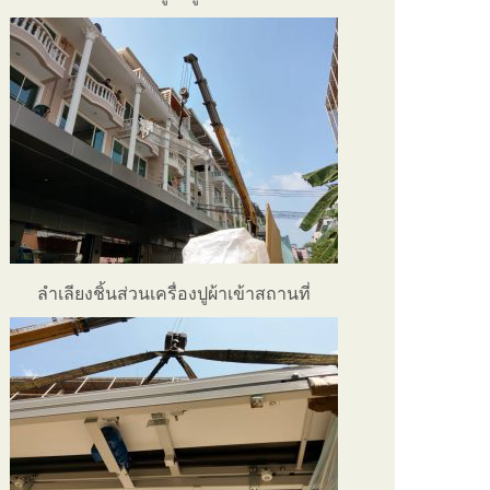
ลำเลียงชิ้นส่วนเครื่องปูผ้าเข้าสถานที่