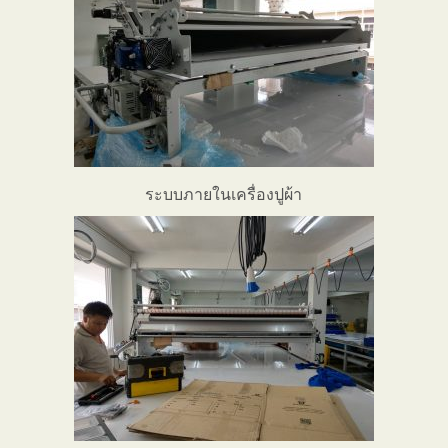
ระบบภายในเครื่องปูผ้า