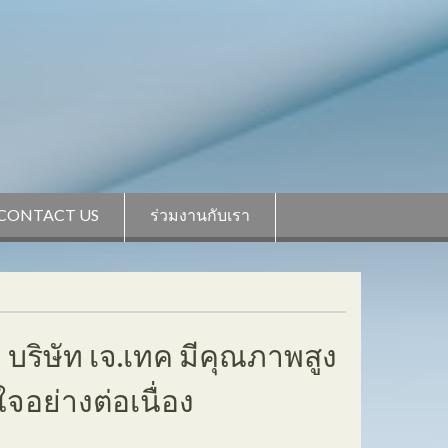
CONTACT US
ร่วมงานกับเรา
าก บริษัท เจ.เทค มีคุณภาพสูง
จอย่างต่อเนื่อง