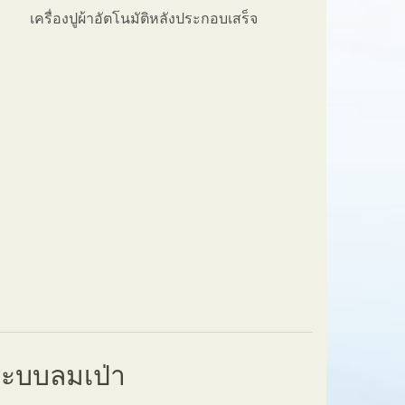
เครื่องปูผ้าอัตโนมัติหลังประกอบเสร็จ
้าระบบลมเป่า