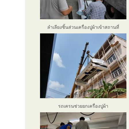
ลำเลียงชิ้นส่วนเครื่องปูผ้าเข้าสถานที่
รถเครนช่วยยกเครื่องปูผ้า