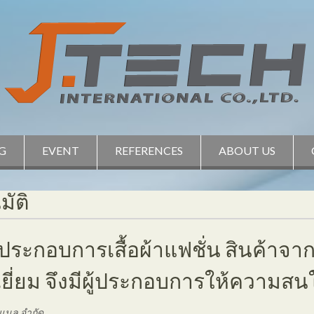
G
EVENT
REFERENCES
ABOUT US
มัติ
ิ ผู้ประกอบการเสื้อผ้าแฟชั่น สินค้าจ
ยี่ยม จึงมีผู้ประกอบการให้ความสนใ
่นแนล จำกัด