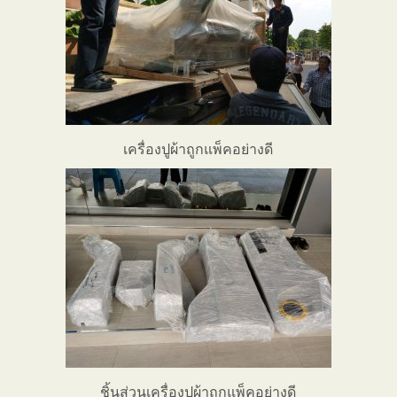
เครื่องปูผ้าถูกแพ็คอย่างดี
ชิ้นส่วนเครื่องปูผ้าถูกแพ็คอย่างดี