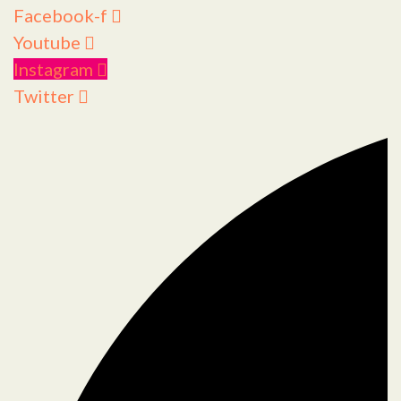
Facebook-f
Youtube
Instagram
Twitter