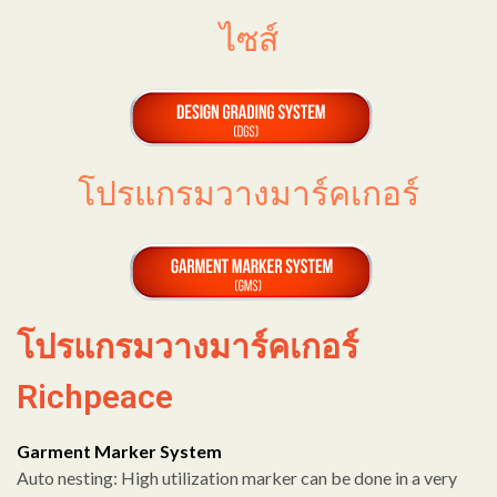
ไซส์
โปรแกรมวางมาร์คเกอร์
โปรแกรมวางมาร์คเกอร์
Richpeace
Garment Marker System
Auto nesting: High utilization marker can be done in a very