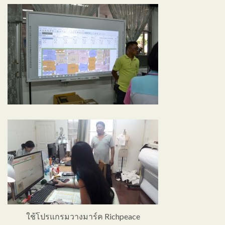
ใช้โปรแกรมวางมาร์ค Richpeace