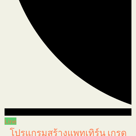
Line
โปรแกรมสร้างแพทเทิร์น เกรด