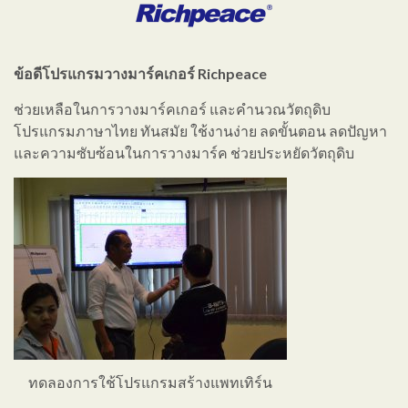
ข้อดีโปรแกรมวางมาร์คเกอร์ Richpeace
ช่วยเหลือในการวางมาร์คเกอร์ และคำนวณวัตถุดิบ
โปรแกรมภาษาไทย ทันสมัย ใช้งานง่าย ลดขั้นตอน ลดปัญหา
และความซับซ้อนในการวางมาร์ค ช่วยประหยัดวัตถุดิบ
ทดลองการใช้โปรแกรมสร้างแพทเทิร์น