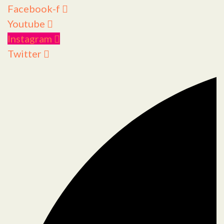
Facebook-f
Youtube
Instagram
Twitter