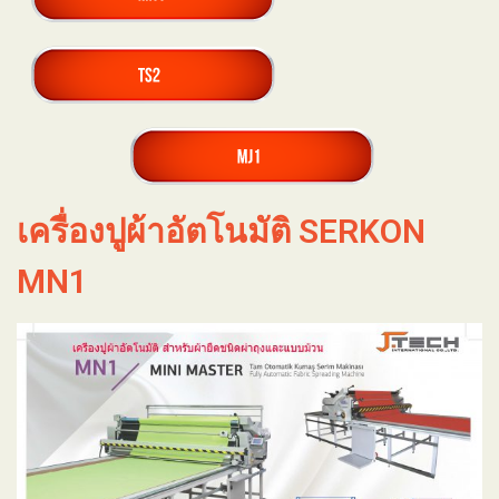
เครื่องปูผ้าอัตโนมัติ SERKON
MN1