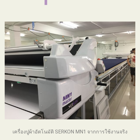
เครื่องปูผ้าอัตโนมัติ SERKON MN1 จากการใช้งานจริง