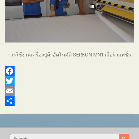
การใช้งานเครื่องปูผ้าอัตโนมัติ SERKON MN1 เสื้อผ้าแฟชั่น
Facebook
Twitter
Email
Share
Search